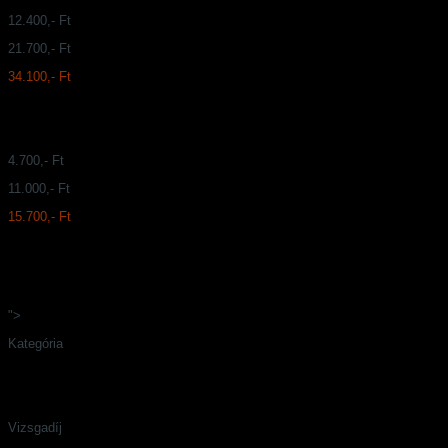
12.400,- Ft
21.700,- Ft
34.100,- Ft
4.700,- Ft
11.000,- Ft
15.700,- Ft
">
Kategória
Vizsgadíj